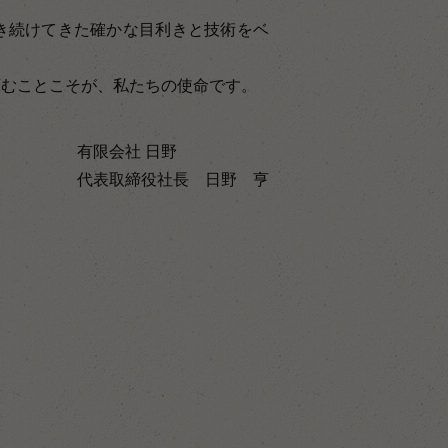
。
き続けてきた確かな目利きと技術をベ
育むことこそが、私たちの使命です。
有限会社 日野
代表取締役社長 日野 亨