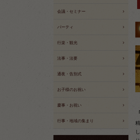
会議・セミナー
パーティ
行楽・観光
法事・法要
通夜・告別式
お子様のお祝い
慶事・お祝い
行事・地域の集まり