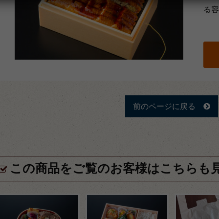
る容
前のページに戻る
この商品をご覧のお客様はこちらも