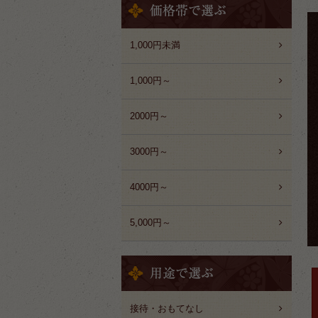
1,000円未満
1,000円～
2000円～
3000円～
4000円～
5,000円～
接待・おもてなし