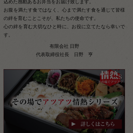
込めた感動あるお弁当をお届け致します。
お腹を満たす食ではなく、心まで満たす食を通じて皆様
の絆を育むことこそが、私たちの使命です。
心の絆を育む大切なひと時に、お役に立てたなら幸いで
す。
有限会社 日野
代表取締役社長 日野 亨