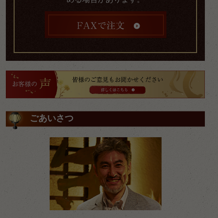
ごあいさつ