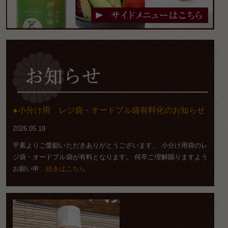
小分け用 レジ袋・オードブル袋有料化のお知らせ
2026.05.19
平素よりご愛顧いただきありがとうございます。 小分け用袋のレ
ジ袋・オードブル袋が有料となります。 何卒ご理解賜りますよう
お願い申
…続きはこちら