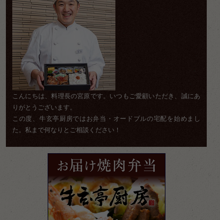
こんにちは、料理長の宮原です。いつもご愛顧いただき、誠にあ
りがとうございます。
この度、牛玄亭厨房ではお弁当・オードブルの宅配を始めまし
た。私まで何なりとご相談ください！