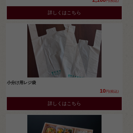
2,160
円(税込)
詳しくはこちら
小分け用レジ袋
10
円(税込)
詳しくはこちら