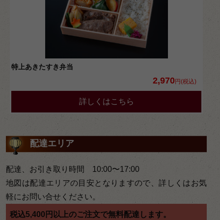
特上あきたすき弁当
2,970
円(税込)
詳しくはこちら
配達エリア
配達、お引き取り時間 10:00〜17:00
地図は配達エリアの目安となりますので、詳しくはお気
軽にお問い合せください。
税込5,400円以上のご注文で無料配達します。