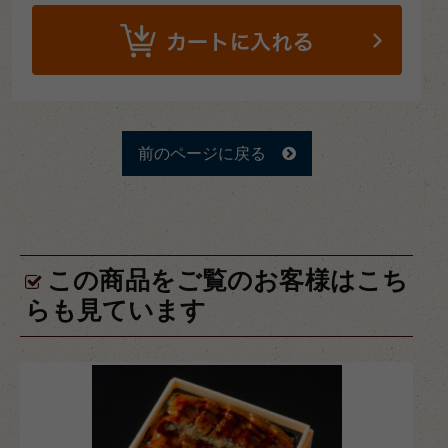
前のページに戻る
この商品をご覧のお客様はこち
らも見ています