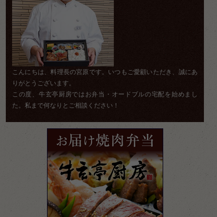
こんにちは、料理長の宮原です。いつもご愛顧いただき、誠にあ
りがとうございます。
この度、牛玄亭厨房ではお弁当・オードブルの宅配を始めまし
た。私まで何なりとご相談ください！