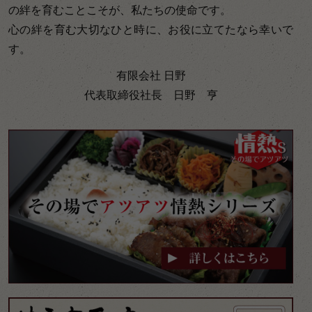
の絆を育むことこそが、私たちの使命です。
心の絆を育む大切なひと時に、お役に立てたなら幸いで
す。
有限会社 日野
代表取締役社長 日野 亨