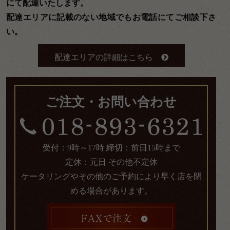
にて配達いたします。
配達エリアに記載のない地域でもお電話にてご相談下さ
い。
配達エリアの詳細はこちら
ご注文・お問い合わせ
受付：9時～17時 締切：前日15時まで
定休：元日 その他不定休
ケータリングやその他のご予約により早く店を閉
める場合があります。