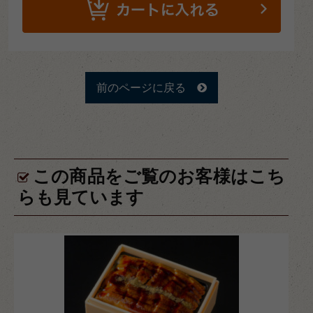
前のページに戻る
この商品をご覧のお客様はこち
らも見ています