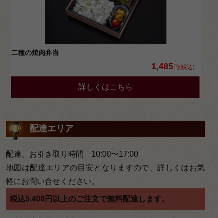
二種の焼肉弁当
1,485
円(税込)
詳しくはこちら
配達エリア
配達、お引き取り時間 10:00〜17:00
地図は配達エリアの目安となりますので、詳しくはお気
軽にお問い合せください。
税込5,400円以上のご注文で無料配達します。