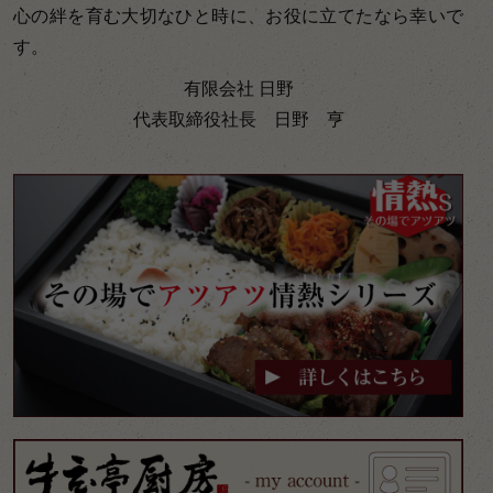
心の絆を育む大切なひと時に、お役に立てたなら幸いで
す。
有限会社 日野
代表取締役社長 日野 亨