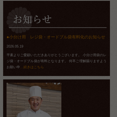
小分け用 レジ袋・オードブル袋有料化のお知らせ
2026.05.19
平素よりご愛顧いただきありがとうございます。 小分け用袋のレ
ジ袋・オードブル袋が有料となります。 何卒ご理解賜りますよう
お願い申
…続きはこちら