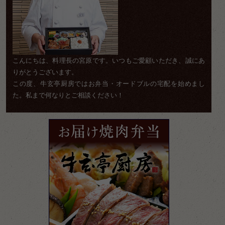
こんにちは、料理長の宮原です。いつもご愛顧いただき、誠にあ
りがとうございます。
この度、牛玄亭厨房ではお弁当・オードブルの宅配を始めまし
た。私まで何なりとご相談ください！