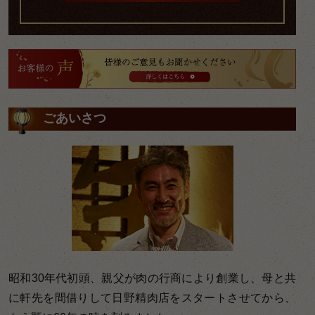
ごあいさつ
昭和30年代初頭、親父が肉の行商により創業し、母と共
に軒先を間借りして日野精肉店をスタートさせてから、