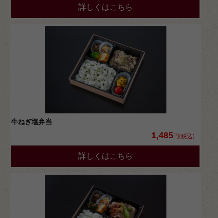
詳しくはこちら
牛ねぎ塩弁当
1,485
円(税込)
詳しくはこちら