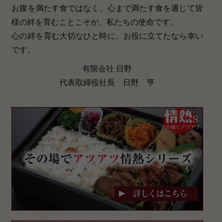
お腹を満たす食ではなく、心まで満たす食を通じて皆
様の絆を育むことこそが、私たちの使命です。
心の絆を育む大切なひと時に、お役に立てたなら幸い
です。
有限会社 日野
代表取締役社長 日野 亨