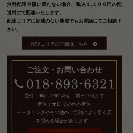
無料配達金額に満たない場合、税込１,１００円の配
送料にて配達いたします。
配達エリアに記載のない地域でもお電話にてご相談下
さい。
配達エリアの詳細はこちら
ご注文・お問い合わせ
受付：9時～17時 締切：前日15時まで
定休：元日 その他不定休
ケータリングやその他のご予約により早く店
を閉める場合があります。