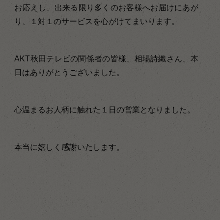
お応えし、出来る限り多くのお客様へお届けにあが
り、１対１のサービスを心がけてまいります。
AKT秋田テレビの関係者の皆様、相場詩織さん、本
日はありがとうございました。
心温まるお人柄に触れた１日の営業となりました。
本当に嬉しく感謝いたします。