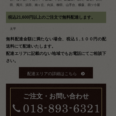
田、濁川、浜田、南ヶ丘、向浜、柳田、山手台、横森、四ツ小屋
税込21,600円以上のご注文で無料配達します。
太平
無料配達金額に満たない場合、税込１,１００円の配
送料にて配達いたします。
配達エリアに記載のない地域でもお電話にてご相談下
さい。
配達エリアの詳細はこちら
ご注文・お問い合わせ