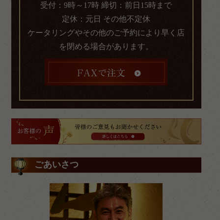
受付：9時～17時 締切：前日15時まで
定休：元日 その他不定休
ケータリングやその他のご予約により早く店
を閉める場合があります。
ごあいさつ