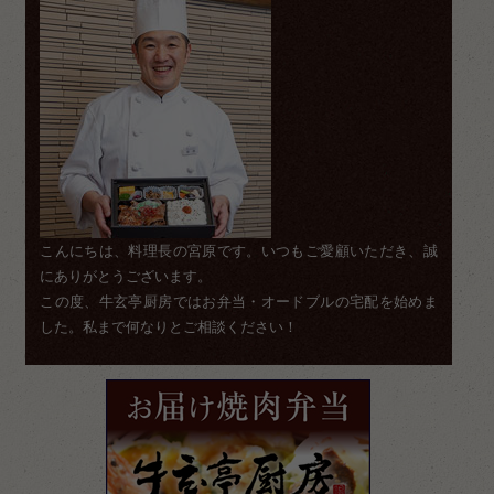
こんにちは、料理長の宮原です。いつもご愛顧いただき、誠
にありがとうございます。
この度、牛玄亭厨房ではお弁当・オードブルの宅配を始めま
した。私まで何なりとご相談ください！