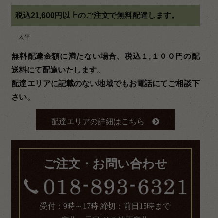
税込21,600円以上のご注文で無料配達します。
太平
無料配達金額に満たない場合、税込１,１００円の配
送料にて配達いたします。
配達エリアに記載のない地域でもお電話にてご相談下
さい。
配達エリアの詳細はこちら
ご注文・お問い合わせ
受付：9時～17時 締切：前日15時まで