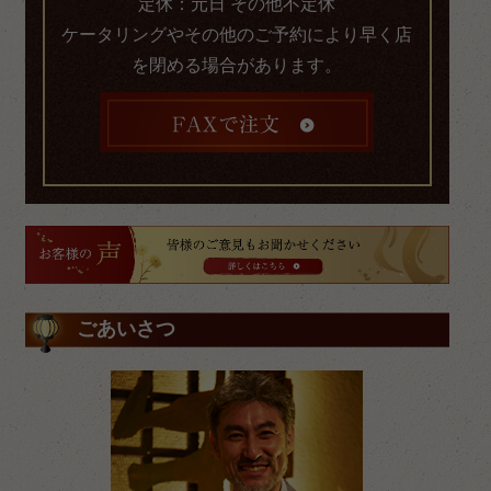
定休：元日 その他不定休
ケータリングやその他のご予約により早く店
を閉める場合があります。
ごあいさつ