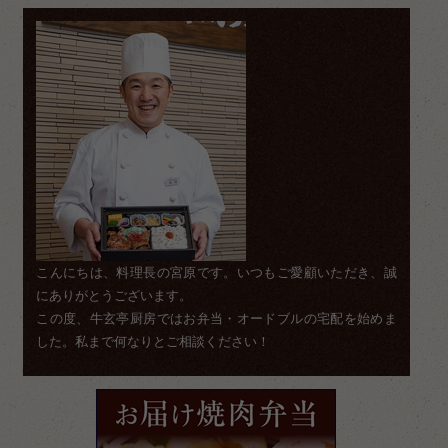
こんにちは、料理長の宮原です。いつもご愛顧いただき、誠
にありがとうございます。
この度、牛玄亭厨房ではお弁当・オードブルの宅配を始めま
した。私まで何なりとご相談ください！