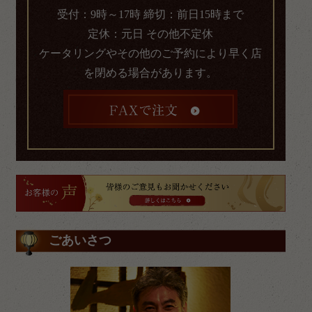
受付：9時～17時 締切：前日15時まで
定休：元日 その他不定休
ケータリングやその他のご予約により早く店
を閉める場合があります。
ごあいさつ