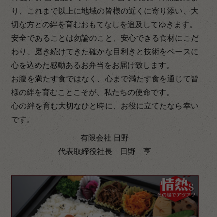
り、これまで以上に地域の皆様の近くに寄り添い、大
切な方との絆を育むおもてなしを追及してゆきます。
安全であることは勿論のこと、安心できる食材にこだ
わり、磨き続けてきた確かな目利きと技術をベースに
心を込めた感動あるお弁当をお届け致します。
お腹を満たす食ではなく、心まで満たす食を通じて皆
様の絆を育むことこそが、私たちの使命です。
心の絆を育む大切なひと時に、お役に立てたなら幸い
です。
有限会社 日野
代表取締役社長 日野 亨