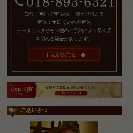
受付：9時～17時 締切：前日15時まで
定休：元日 その他不定休
ケータリングやその他のご予約により早く店
を閉める場合があります。
ごあいさつ