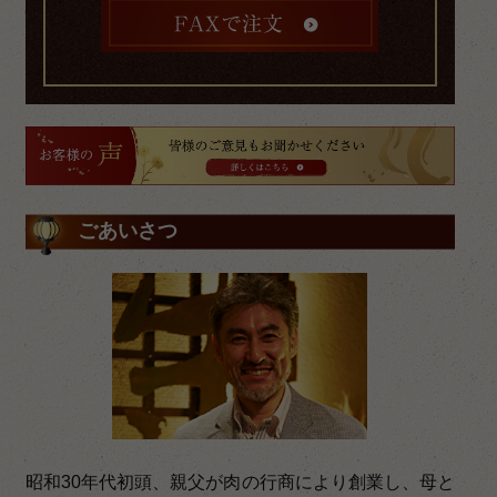
ごあいさつ
昭和30年代初頭、親父が肉の行商により創業し、母と