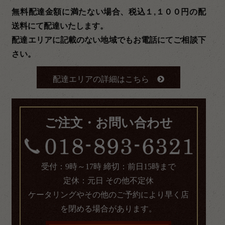
無料配達金額に満たない場合、税込１,１００円の配
送料にて配達いたします。
配達エリアに記載のない地域でもお電話にてご相談下
さい。
配達エリアの詳細はこちら
ご注文・お問い合わせ
受付：9時～17時 締切：前日15時まで
定休：元日 その他不定休
ケータリングやその他のご予約により早く店
を閉める場合があります。