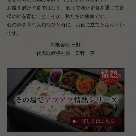
お腹を満たす食ではなく、心まで満たす食を通じて皆
様の絆を育むことこそが、私たちの使命です。
心の絆を育む大切なひと時に、お役に立てたなら幸い
です。
有限会社 日野
代表取締役社長 日野 亨