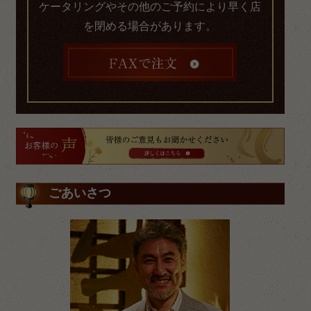
ケータリングやその他のご予約により早く店
を閉める場合があります。
ごあいさつ