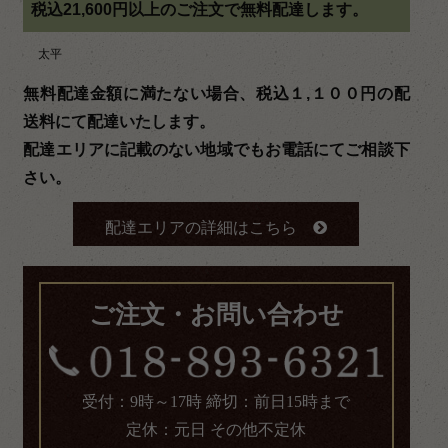
税込21,600円以上のご注文で無料配達します。
太平
無料配達金額に満たない場合、税込１,１００円の配
送料にて配達いたします。
配達エリアに記載のない地域でもお電話にてご相談下
さい。
配達エリアの詳細はこちら
ご注文・お問い合わせ
受付：9時～17時 締切：前日15時まで
定休：元日 その他不定休