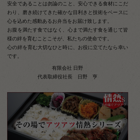
安全であることは勿論のこと、安心できる食材にこだ
わり、磨き続けてきた確かな目利きと技術をベースに
心を込めた感動あるお弁当をお届け致します。
お腹を満たす食ではなく、心まで満たす食を通じて皆
様の絆を育むことこそが、私たちの使命です。
心の絆を育む大切なひと時に、お役に立てたなら幸い
です。
有限会社 日野
代表取締役社長 日野 亨