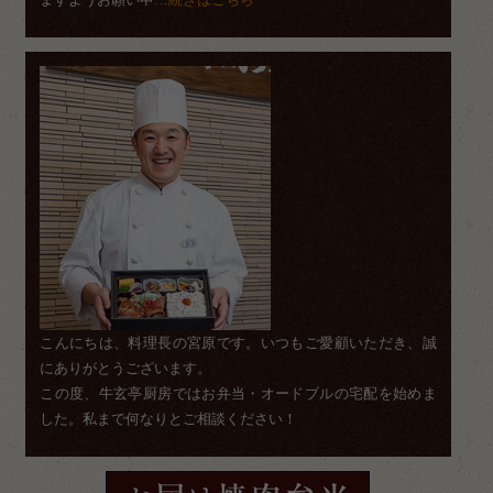
こんにちは、料理長の宮原です。いつもご愛顧いただき、誠
にありがとうございます。
この度、牛玄亭厨房ではお弁当・オードブルの宅配を始めま
した。私まで何なりとご相談ください！