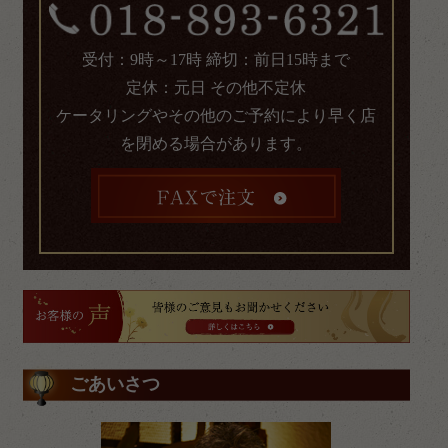
受付：9時～17時 締切：前日15時まで
定休：元日 その他不定休
ケータリングやその他のご予約により早く店
を閉める場合があります。
ごあいさつ