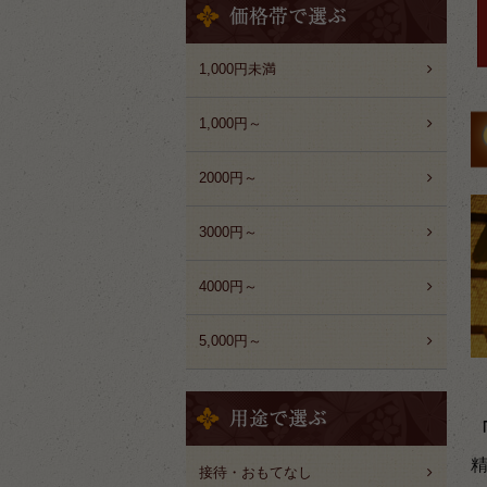
1,000円未満
1,000円～
2000円～
3000円～
4000円～
5,000円～
接待・おもてなし