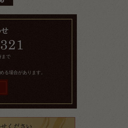
わせ
時まで
める場合があります。