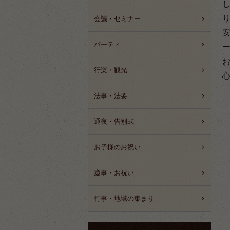
会議・セミナー
パーティ
行楽・観光
法事・法要
通夜・告別式
お子様のお祝い
慶事・お祝い
行事・地域の集まり