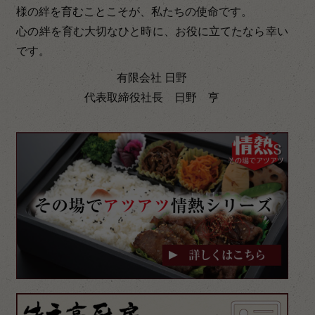
様の絆を育むことこそが、私たちの使命です。
心の絆を育む大切なひと時に、お役に立てたなら幸い
です。
有限会社 日野
代表取締役社長 日野 亨