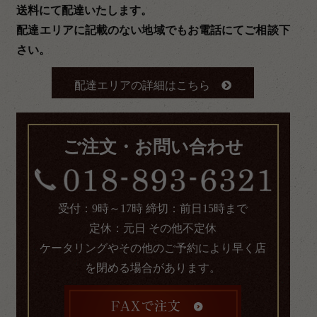
送料にて配達いたします。
配達エリアに記載のない地域でもお電話にてご相談下
さい。
配達エリアの詳細はこちら
ご注文・お問い合わせ
受付：9時～17時 締切：前日15時まで
定休：元日 その他不定休
ケータリングやその他のご予約により早く店
を閉める場合があります。