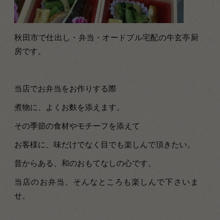
秋田市で仕出し・弁当・オードブル宅配の牛玄亭厨
房です。
当店でお弁当をお作りする際
煮物に、よくお麩を添えます。
その季節の食材やモチーフを添えて
お客様に、味だけでなく目でも楽しんで頂きたい。
昔からある、和のおもてなしの心です。
当店のお弁当、そんなところも楽しんで下さいま
せ。