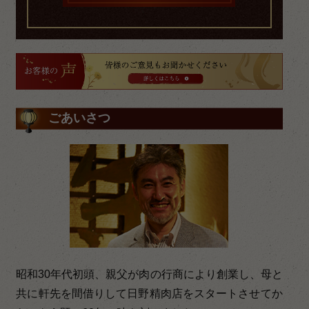
ごあいさつ
昭和30年代初頭、親父が肉の行商により創業し、母と
共に軒先を間借りして日野精肉店をスタートさせてか