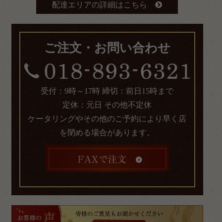
配達エリアの詳細はこちら
ご注文・お問い合わせ
受付：9時～17時 締切：前日15時まで
定休：元日 その他不定休
ケータリングやその他のご予約により早く店
を閉める場合があります。