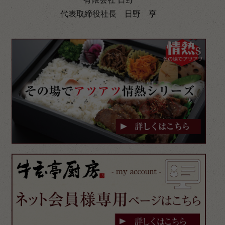
代表取締役社長 日野 亨