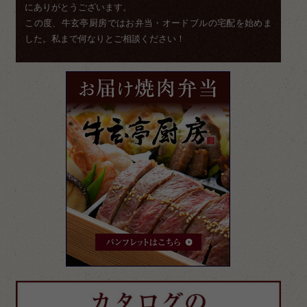
にありがとうございます。
この度、牛玄亭厨房ではお弁当・オードブルの宅配を始めま
した。私まで何なりとご相談ください！