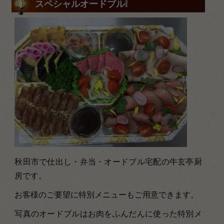
スペシャルオードブル❕
秋田市で仕出し・弁当・オードブル宅配の牛玄亭厨
房です。
お客様のご要望に特別メニューもご用意できます。
写真のオードブルはお肉をふんだんに使った特別メ