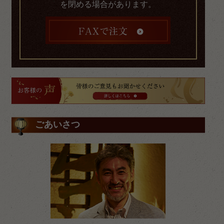
を閉める場合があります。
ごあいさつ