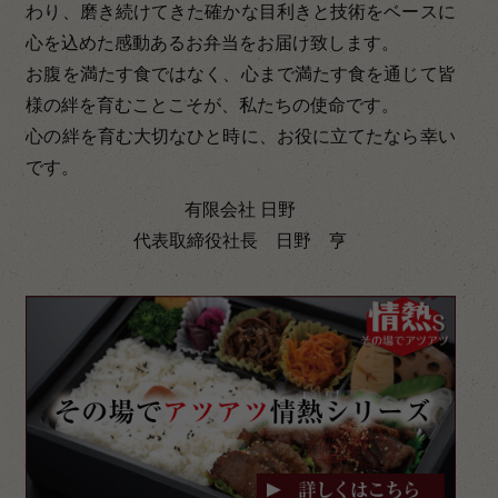
わり、磨き続けてきた確かな目利きと技術をベースに
心を込めた感動あるお弁当をお届け致します。
お腹を満たす食ではなく、心まで満たす食を通じて皆
様の絆を育むことこそが、私たちの使命です。
心の絆を育む大切なひと時に、お役に立てたなら幸い
です。
有限会社 日野
代表取締役社長 日野 亨