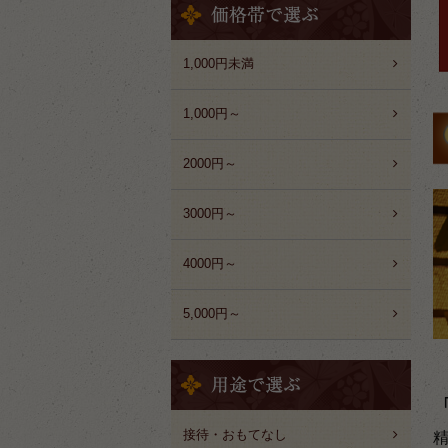
1,000円未満
1,000円～
2000円～
3000円～
4000円～
5,000円～
接待・おもてなし