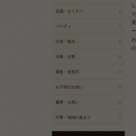
会議・セミナー
パーティ
行楽・観光
法事・法要
通夜・告別式
お子様のお祝い
慶事・お祝い
行事・地域の集まり