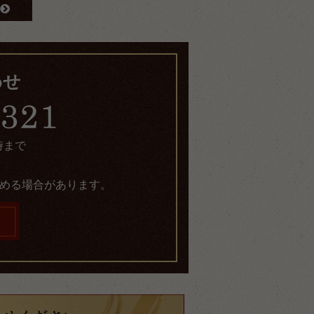
わせ
時まで
める場合があります。