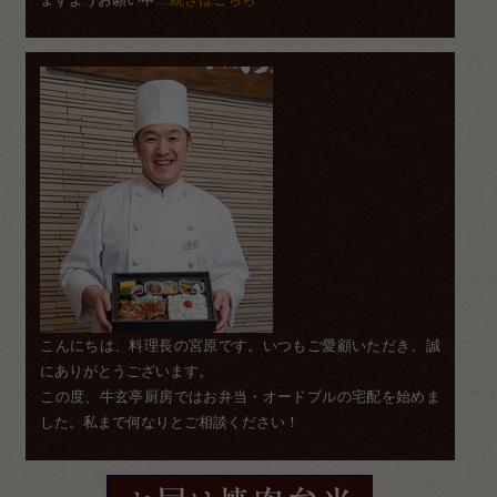
こんにちは、料理長の宮原です。いつもご愛顧いただき、誠
にありがとうございます。
この度、牛玄亭厨房ではお弁当・オードブルの宅配を始めま
した。私まで何なりとご相談ください！