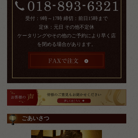
受付：9時～17時 締切：前日15時まで
定休：元日 その他不定休
ケータリングやその他のご予約により早く店
を閉める場合があります。
ごあいさつ