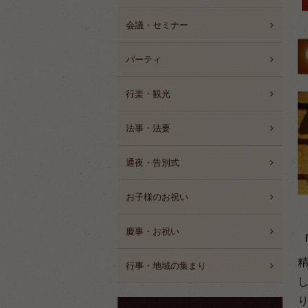
会議・セミナー
パーティ
行楽・観光
法事・法要
通夜・告別式
お子様のお祝い
慶事・お祝い
行事・地域の集まり