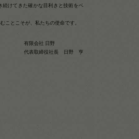
き続けてきた確かな目利きと技術をベ
育むことこそが、私たちの使命です。
有限会社 日野
代表取締役社長 日野 亨