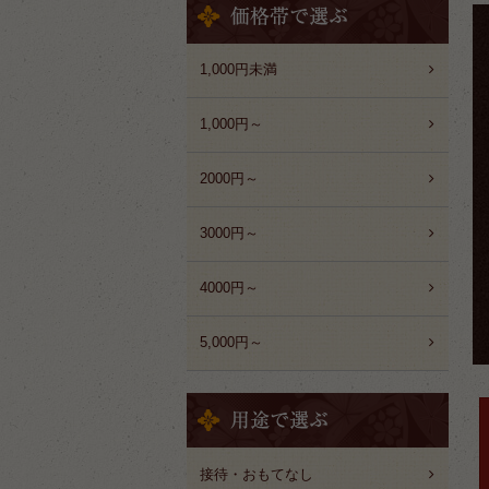
1,000円未満
1,000円～
2000円～
3000円～
4000円～
5,000円～
接待・おもてなし