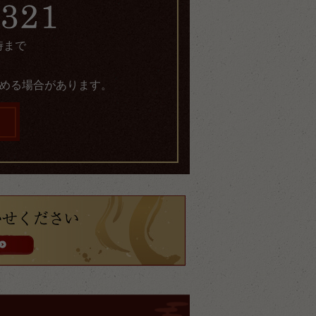
時まで
める場合があります。