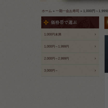
ホーム
»
一期一会お寿司
»
1,000円～1,99
1,000円未満
1,000円～1,999円
2,000円～2,999円
3,000円～